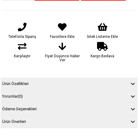
Telefonla Sipariş
Favorilere Ekle
İstek Listeme Ekle
Karşılaştır
Fiyat Düşünce Haber
Kargo Bedava
Ver
Ürün Özellikleri
Yorumlar
(0)
Ödeme Seçenekleri
Ürün Önerileri