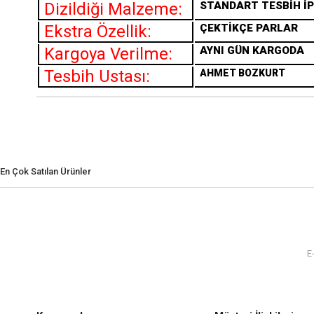
Dizildiği Malzeme:
STANDART TESBİH İP
Ekstra Özellik:
ÇEKTİKÇE PARLAR
Kargoya Verilme:
AYNI GÜN KARGODA
Tesbih Ustası:
AHMET BOZKURT
En Çok Satılan Ürünler