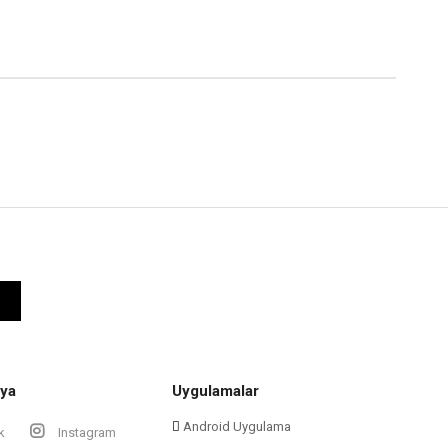
ya
Uygulamalar
Android Uygulama
k
Instagram