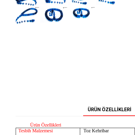
ÜRÜN ÖZELLIKLERI
Ürün Özellikleri
Tesbih Malzemesi
Toz Kehribar