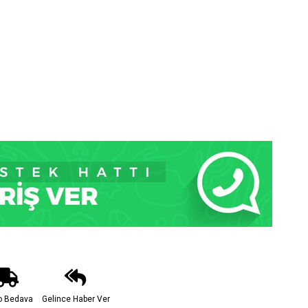
o Bedava
Gelince Haber Ver