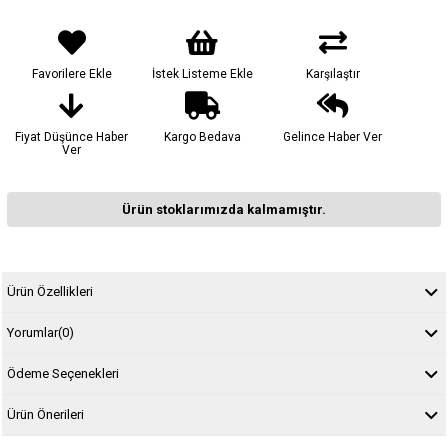
Favorilere Ekle
İstek Listeme Ekle
Karşılaştır
Fiyat Düşünce Haber
Kargo Bedava
Gelince Haber Ver
Ver
Ürün stoklarımızda kalmamıştır.
Ürün Özellikleri
Yorumlar
(0)
Ödeme Seçenekleri
Ürün Önerileri