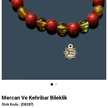
Mercan Ve Kehribar Bileklik
Stok Kodu :
(DB287)