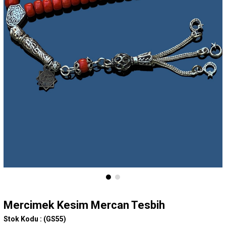
Mercimek Kesim Mercan Tesbih
Stok Kodu :
(GS55)