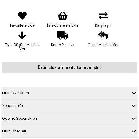
Favorilere Ekle
İstek Listeme Ekle
Karşılaştır
Fiyat Düşünce Haber
Kargo Bedava
Gelince Haber Ver
Ver
Ürün stoklarımızda kalmamıştır.
Ürün Özellikleri
Yorumlar
(0)
Ödeme Seçenekleri
Ürün Önerileri