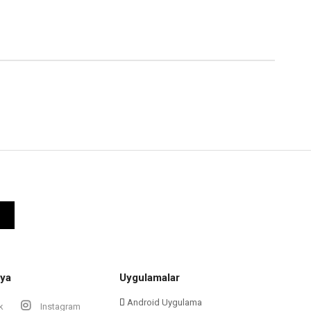
ya
Uygulamalar
Android Uygulama
k
Instagram