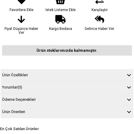
Favorilere Ekle
İstek Listeme Ekle
Karşılaştır
Fiyat Düşünce Haber
Kargo Bedava
Gelince Haber Ver
Ver
Ürün stoklarımızda kalmamıştır.
Ürün Özellikleri
Yorumlar
(0)
Ödeme Seçenekleri
Ürün Önerileri
En Çok Satılan Ürünler