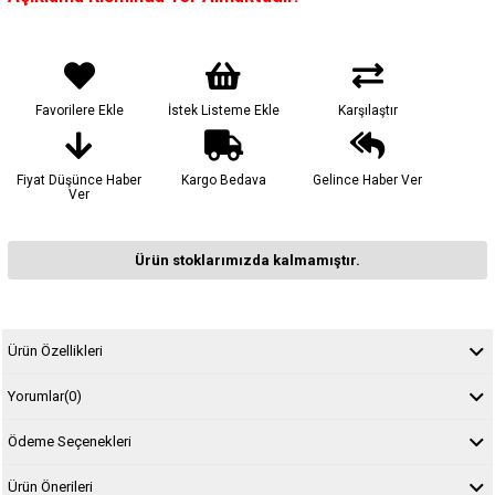
Favorilere Ekle
İstek Listeme Ekle
Karşılaştır
Fiyat Düşünce Haber
Kargo Bedava
Gelince Haber Ver
Ver
Ürün stoklarımızda kalmamıştır.
Ürün Özellikleri
Yorumlar
(0)
Ödeme Seçenekleri
Ürün Önerileri