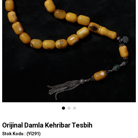
Orijinal Damla Kehribar Tesbih
Stok Kodu :
(Yİ291)