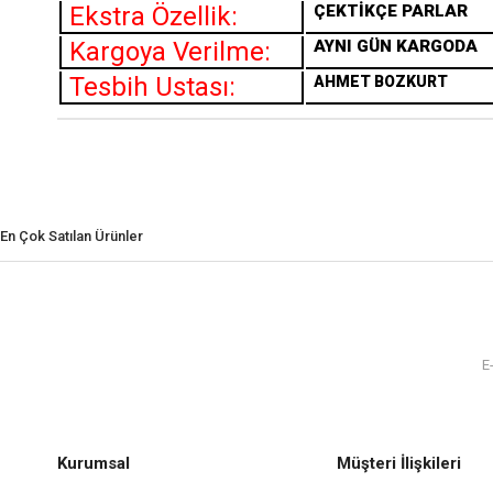
Ekstra Özellik:
ÇEKTİKÇE PARLAR
Kargoya Verilme:
AYNI GÜN KARGODA
Tesbih Ustası:
AHMET BOZKURT
En Çok Satılan Ürünler
Kurumsal
Müşteri İlişkileri