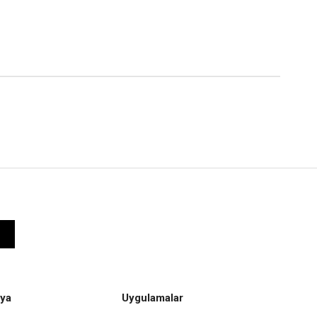
ya
Uygulamalar