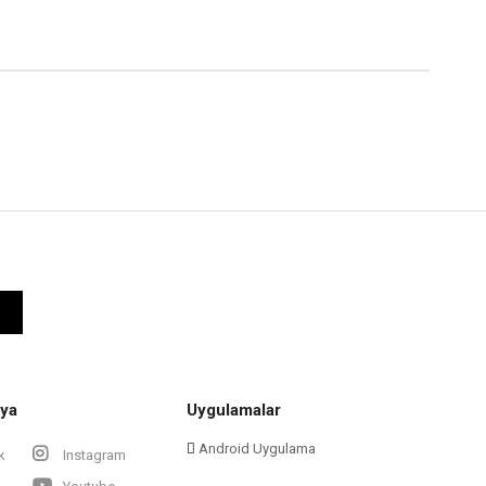
ya
Uygulamalar
Android Uygulama
k
Instagram