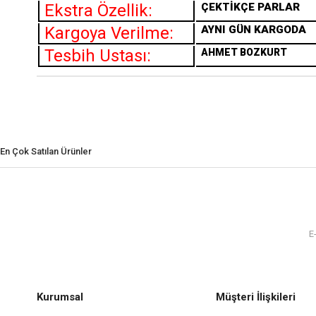
Ekstra Özellik:
ÇEKTİKÇE PARLAR
Kargoya Verilme:
AYNI GÜN KARGODA
Tesbih Ustası:
AHMET BOZKURT
En Çok Satılan Ürünler
Kurumsal
Müşteri İlişkileri