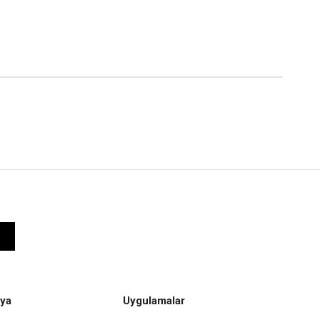
ya
Uygulamalar