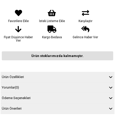
Favorilere Ekle
İstek Listeme Ekle
Karşılaştır
Fiyat Düşünce Haber
Kargo Bedava
Gelince Haber Ver
Ver
Ürün stoklarımızda kalmamıştır.
Ürün Özellikleri
Yorumlar
(0)
Ödeme Seçenekleri
Ürün Önerileri