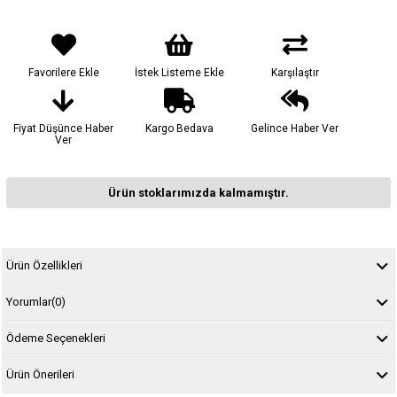
Favorilere Ekle
İstek Listeme Ekle
Karşılaştır
Fiyat Düşünce Haber
Kargo Bedava
Gelince Haber Ver
Ver
Ürün stoklarımızda kalmamıştır.
Ürün Özellikleri
Yorumlar
(0)
Ödeme Seçenekleri
Ürün Önerileri