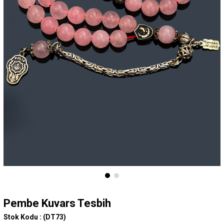
Pembe Kuvars Tesbih
Stok Kodu :
(DT73)