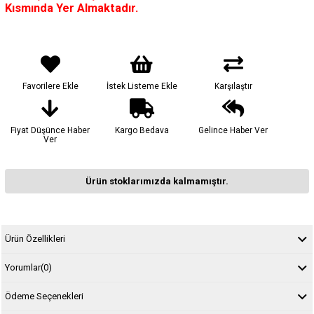
Kısmında Yer Almaktadır.
Favorilere Ekle
İstek Listeme Ekle
Karşılaştır
Fiyat Düşünce Haber
Kargo Bedava
Gelince Haber Ver
Ver
Ürün stoklarımızda kalmamıştır.
Ürün Özellikleri
Yorumlar
(0)
Ödeme Seçenekleri