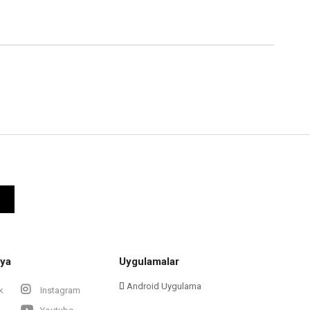
ya
Uygulamalar
Android Uygulama
k
Instagram