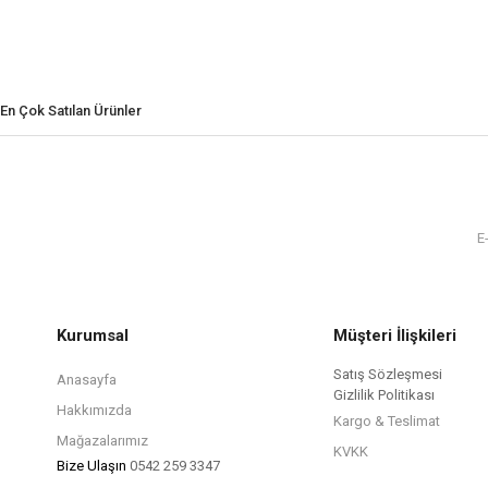
En Çok Satılan Ürünler
Kurumsal
Müşteri İlişkileri
Satış Sözleşmesi
Anasayfa
Gizlilik Politikası
Hakkımızda
Kargo & Teslimat
Mağazalarımız
KVKK
Bize Ulaşın
0542 259 3347