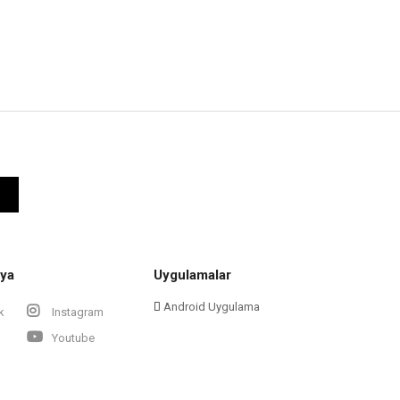
ya
Uygulamalar
Android Uygulama
k
Instagram
Youtube