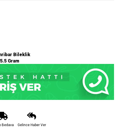
ribar Bileklik
 5.5 Gram
o Bedava
Gelince Haber Ver