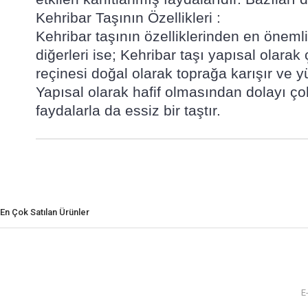
Kehribar Taşının Özellikleri :
Kehribar taşının özelliklerinden en önemli
diğerleri ise; Kehribar taşı yapısal olarak
reçinesi doğal olarak toprağa karışır ve y
Yapısal olarak hafif olmasından dolayı çokt
faydalarla da essiz bir taştır.
En Çok Satılan Ürünler