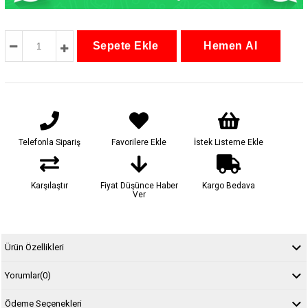
Telefonla Sipariş
Favorilere Ekle
İstek Listeme Ekle
Karşılaştır
Fiyat Düşünce Haber
Kargo Bedava
Ver
Ürün Özellikleri
Yorumlar
(0)
Ödeme Seçenekleri