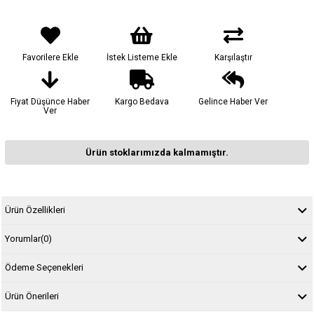
Favorilere Ekle
İstek Listeme Ekle
Karşılaştır
Fiyat Düşünce Haber
Kargo Bedava
Gelince Haber Ver
Ver
Ürün stoklarımızda kalmamıştır.
Ürün Özellikleri
Yorumlar
(0)
Ödeme Seçenekleri
Ürün Önerileri