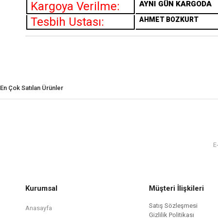
Kargoya Verilme:
AYNI GÜN KARGODA
Tesbih Ustası:
AHMET BOZKURT
En Çok Satılan Ürünler
Kurumsal
Müşteri İlişkileri
Satış Sözleşmesi
Anasayfa
Gizlilik Politikası