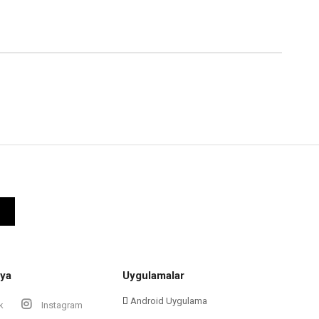
ya
Uygulamalar
Android Uygulama
k
Instagram