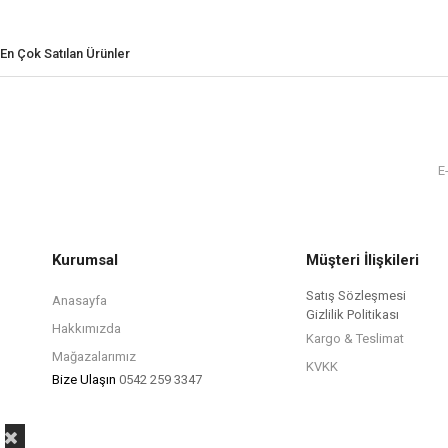
En Çok Satılan Ürünler
Kurumsal
Müşteri İlişkileri
Satış Sözleşmesi
Anasayfa
Gizlilik Politikası
Hakkımızda
Kargo & Teslimat
Mağazalarımız
KVKK
Bize Ulaşın
0542 259 3347