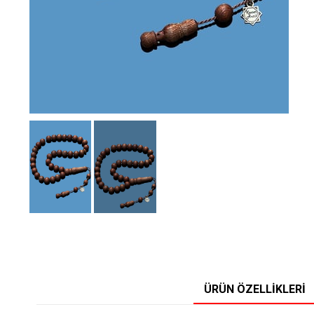
ÜRÜN ÖZELLIKLERI