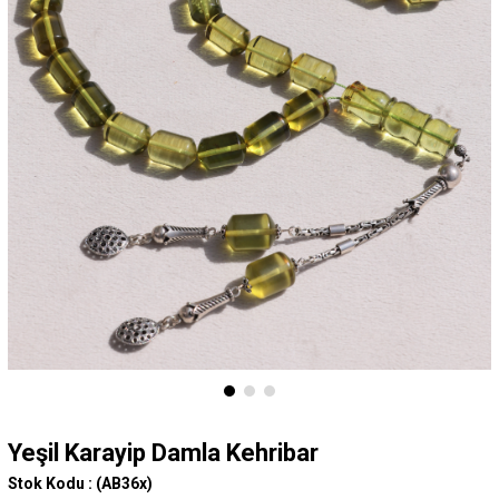
Yeşil Karayip Damla Kehribar
Stok Kodu :
(AB36x)