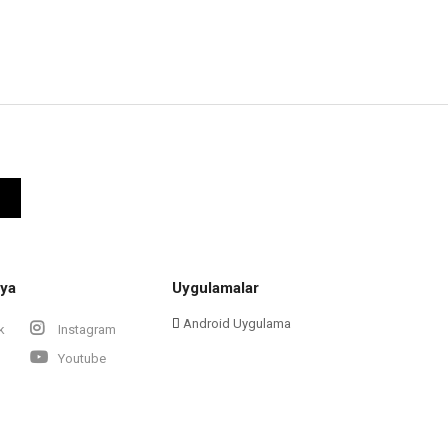
ya
Uygulamalar
Android Uygulama
k
Instagram
Youtube