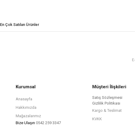
En Çok Satılan Ürünler
Kurumsal
Müşteri İlişkileri
Satış Sözleşmesi
Anasayfa
Gizlilik Politikası
Hakkımızda
Kargo & Teslimat
Mağazalarımız
KVKK
Bize Ulaşın
0542 259 3347