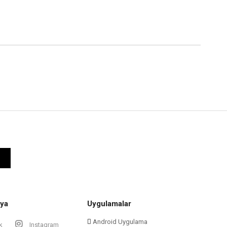
ya
Uygulamalar
Android Uygulama
k
Instagram