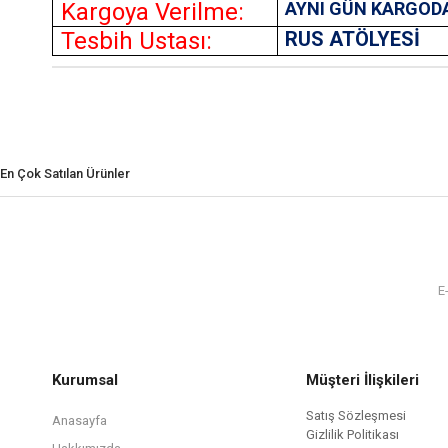
Kargoya Verilme:
AYNI GÜN KARGOD
Tesbih Ustası:
RUS ATÖLYESİ
En Çok Satılan Ürünler
Kurumsal
Müşteri İlişkileri
Satış Sözleşmesi
Anasayfa
Gizlilik Politikası