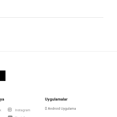
ya
Uygulamalar
Android Uygulama
k
Instagram