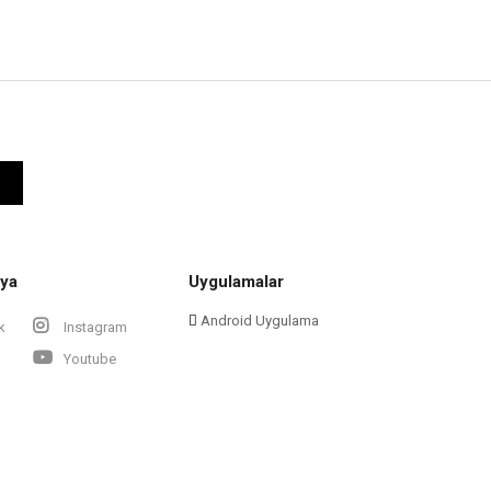
ya
Uygulamalar
Android Uygulama
k
Instagram
Youtube