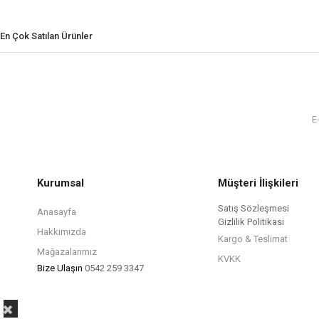
En Çok Satılan Ürünler
Kurumsal
Müşteri İlişkileri
Satış Sözleşmesi
Anasayfa
Gizlilik Politikası
Hakkımızda
Kargo & Teslimat
Mağazalarımız
KVKK
Bize Ulaşın
0542 259 3347