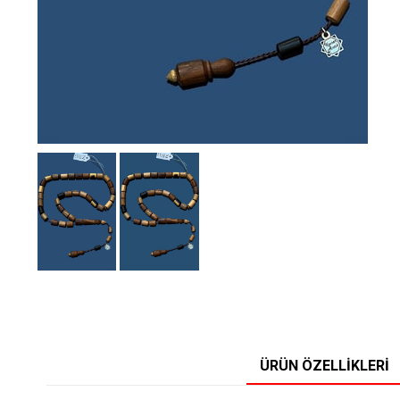
ÜRÜN ÖZELLIKLERI