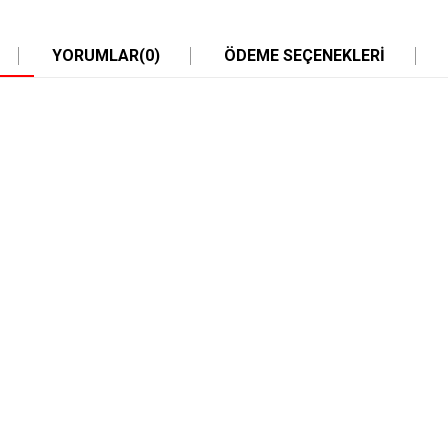
YORUMLAR
(0)
ÖDEME SEÇENEKLERI