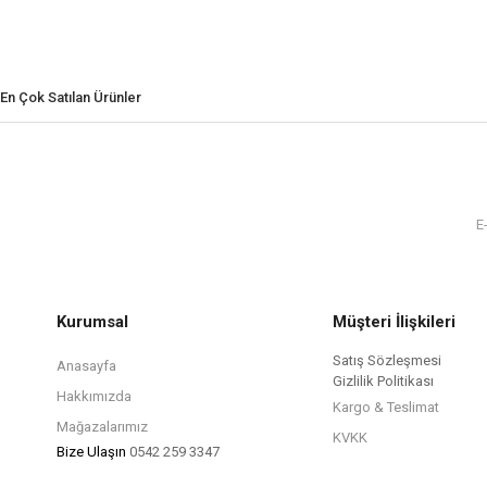
En Çok Satılan Ürünler
Kurumsal
Müşteri İlişkileri
Satış Sözleşmesi
Anasayfa
Gizlilik Politikası
Hakkımızda
Kargo & Teslimat
Mağazalarımız
KVKK
Bize Ulaşın
0542 259 3347