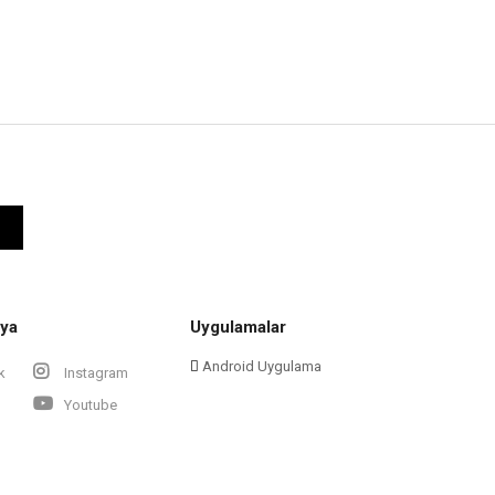
ya
Uygulamalar
Android Uygulama
k
Instagram
Youtube