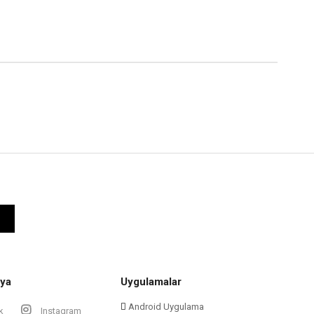
ya
Uygulamalar
Android Uygulama
k
Instagram