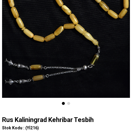
Rus Kaliningrad Kehribar Tesbih
Stok Kodu :
(Yİ216)