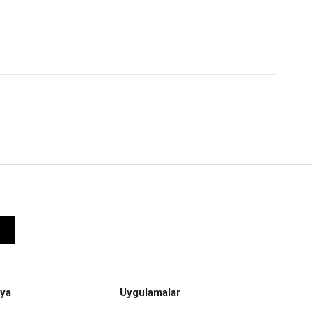
ya
Uygulamalar