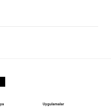
ya
Uygulamalar